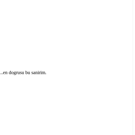
...en dogrusu bu sanirim.