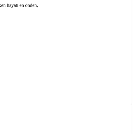
ken hayatı en önden,